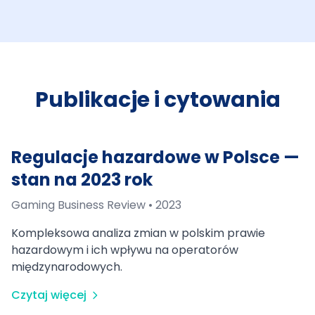
Publikacje i cytowania
Regulacje hazardowe w Polsce —
stan na 2023 rok
Gaming Business Review • 2023
Kompleksowa analiza zmian w polskim prawie
hazardowym i ich wpływu na operatorów
międzynarodowych.
Czytaj więcej