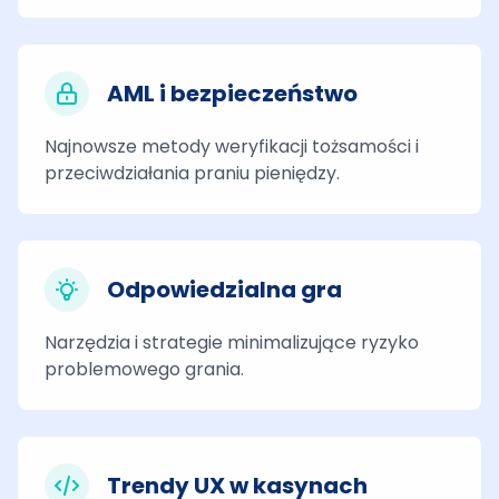
AML i bezpieczeństwo
Najnowsze metody weryfikacji tożsamości i
przeciwdziałania praniu pieniędzy.
Odpowiedzialna gra
Narzędzia i strategie minimalizujące ryzyko
problemowego grania.
Trendy UX w kasynach